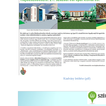
Kiadvány letöltése (pdf)