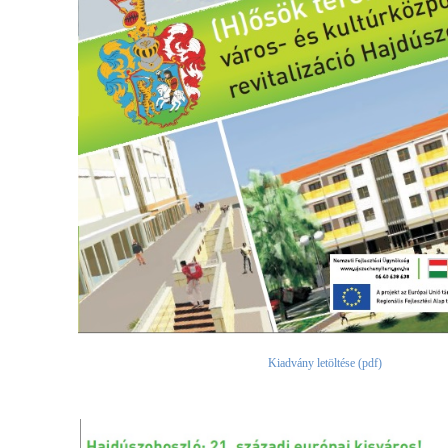
Kiadvány letöltése (pdf)