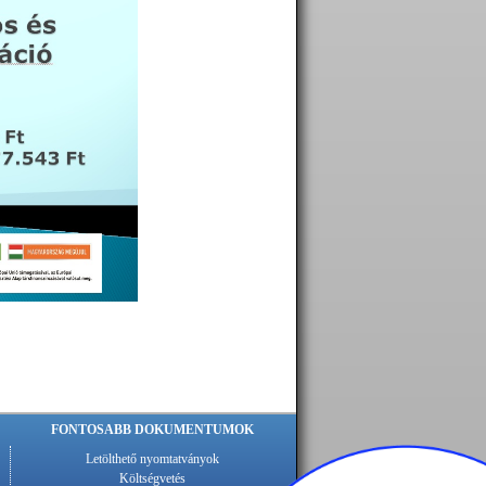
FONTOSABB DOKUMENTUMOK
Letölthető nyomtatványok
Költségvetés