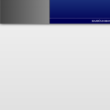
HAJDÚSZOBOS