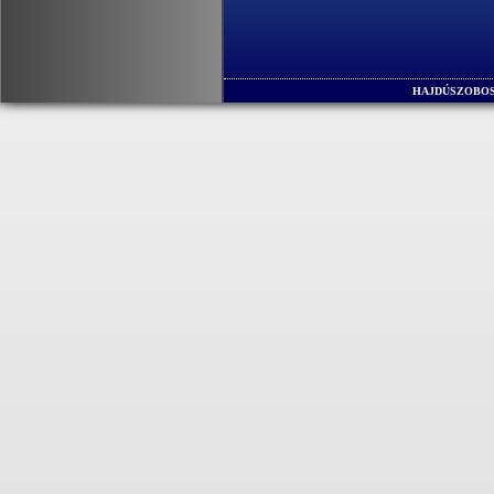
HAJDÚSZOBOS