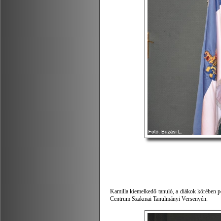
Kamilla kiemelkedő tanuló, a diákok körében 
Centrum Szakmai Tanulmányi Versenyén.