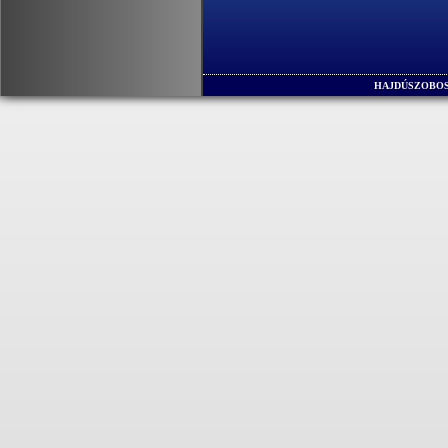
HAJDÚSZOBOS