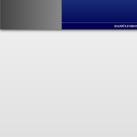
HAJDÚSZOBOS