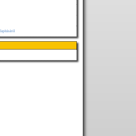
lapításáról