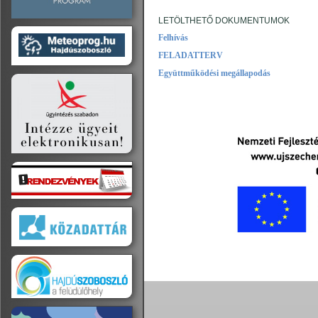
LETÖLTHETŐ DOKUMENTUMOK
Felhívás
FELADATTERV
Együttműködési megállapodás