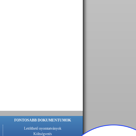
FONTOSABB DOKUMENTUMOK
Letölthető nyomtatványok
Költségvetés